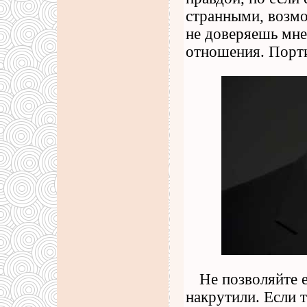
странными, возмо
не доверяешь мне
отношения. Порти
Не позволяйте е
накрутили. Если т