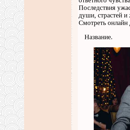
ответного чувств
Последствия ужа
души, страстей и
Смотреть онлайн
Название.