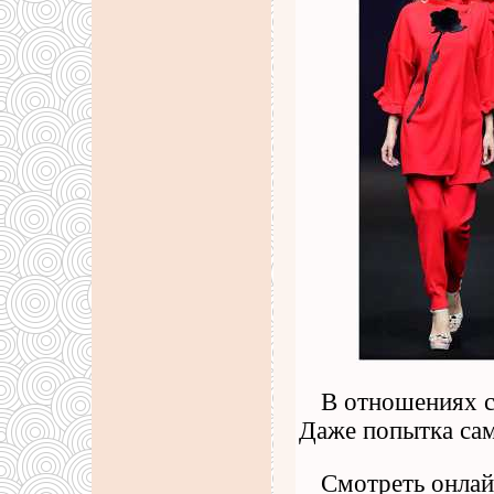
В отношениях с 
Даже попытка сам
Смотреть онлай