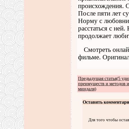
происхождения. С
После пяти лет с
Норму с любовник
расстаться с ней.
продолжает любит
Смотреть онлай
фильме. Оригинал
Предыдущая статья(5 уд
преимуществ и методов 
миндаля)
Оставить комментари
Для того чтобы оста