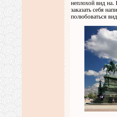
неплохой вид на.
заказать себя нап
полюбоваться вид