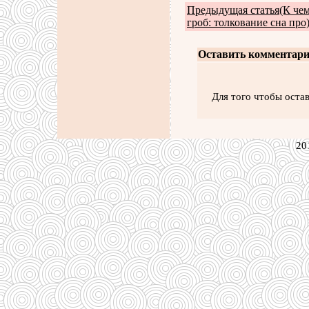
Предыдущая статья(К чем
гроб: толкование сна про
Оставить комментари
Для того чтобы оста
20