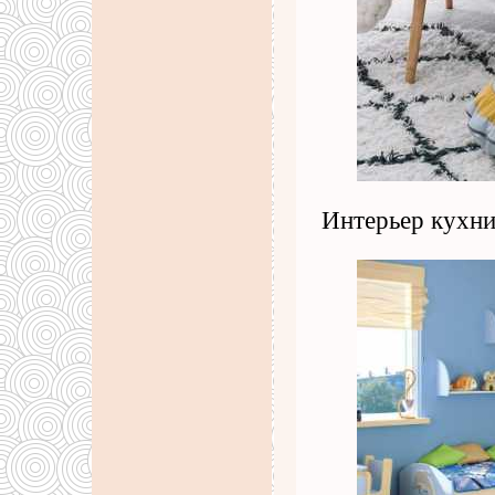
Интерьер кухни