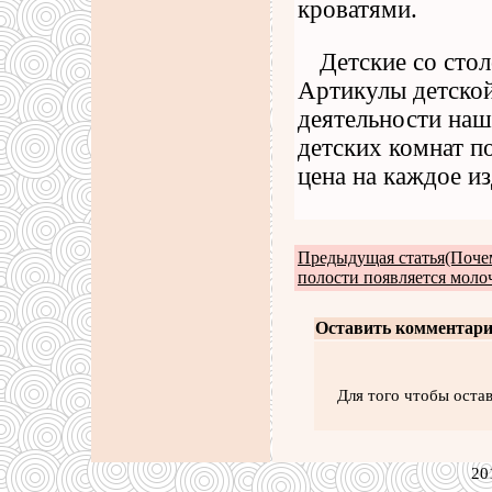
кроватями.
Детские со сто
Артикулы детско
деятельности наш
детских комнат п
цена на каждое и
Предыдущая статья(Поче
полости появляется моло
Оставить комментари
Для того чтобы оста
20