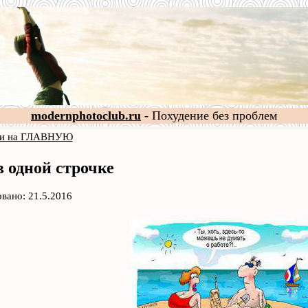
modernphotoclub.ru
- Похудение без проблем
и на ГЛАВНУЮ
 одной строчке
вано: 21.5.2016