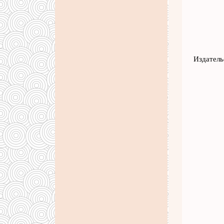
Издатель