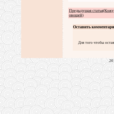
Предыдущая статья(Кожу
овощей)
Оставить комментари
Для того чтобы оста
20