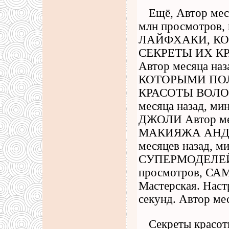
Ещё, Автор мес
млн просмотров, 
ЛАЙФХАКИ, К
СЕКРЕТЫ ИХ К
Автор месяца на
КОТОРЫМИ ПО
КРАСОТЫ ВОЛОС
месяца назад,
ДЖОЛИ Автор мес
МАКИЯЖА АНДЖ
месяцев назад,
СУПЕРМОДЕЛЕЙ А
просмотров, 
Мастерская. Наст
секунд. Автор ме
Секреты красот