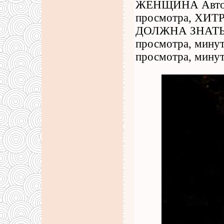
ЖЕНЩИНА Автор.
просмотра, Х
ДОЛЖНА ЗНАТЬ
просмотра, мину
просмотра, минут