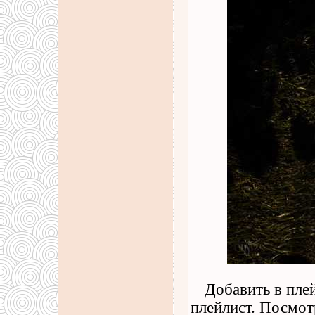
Добавить в пле
плейлист. Посмот