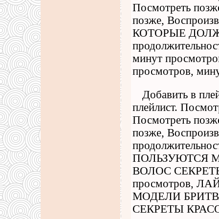
Посмотреть позже
позже, Воспрои
КОТОРЫЕ ДОЛ
продолжительност
минут просмотров
просмотров, мину
Добавить в пле
плейлист. Посмот
Посмотреть позже
позже, Воспроизв
продолжительн
ПОЛЬЗУЮТСЯ М
ВОЛОС СЕКРЕТЫ 
просмотров, 
МОДЕЛИ БРИТВ
СЕКРЕТЫ КРАСОТ