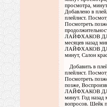
просмотра, минут
Добавлено в плей
плейлист. Посмот
Посмотреть позже
продолжительно
ЛАЙФХАКОВ ДЛЯ
месяцев назад 
ЛАЙФХАКОВ ДЛЯ 
минут, Салон кра
Добавить в пле
плейлист. Посмот
Посмотреть позже
позже, Воспрои
ЛАЙФХАКОВ ДЛЯ
минут. Год назад
вопросов. Шейк п