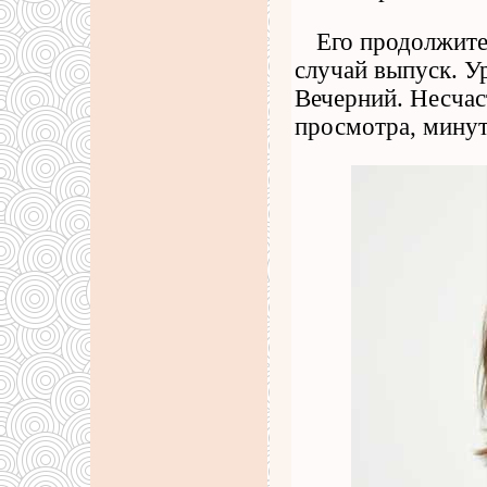
Его продолжите
случай выпуск. У
Вечерний. Несчас
просмотра, минут