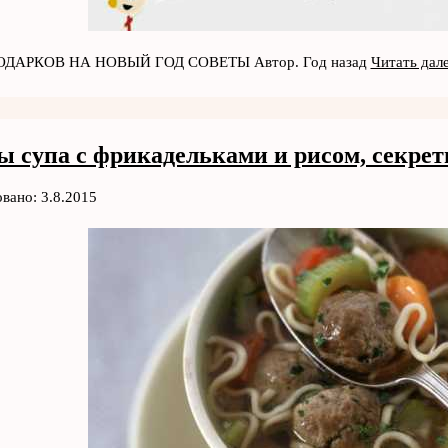
ДАРКОВ НА НОВЫЙ ГОД СОВЕТЫ Автор. Год назад
Читать дал
ы супа с фрикадельками и рисом, секре
вано: 3.8.2015