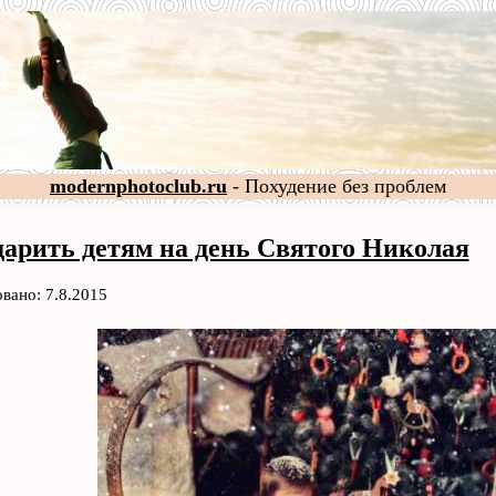
modernphotoclub.ru
- Похудение без проблем
дарить детям на день Святого Николая
вано: 7.8.2015